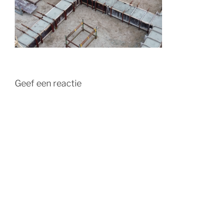
Geef een reactie