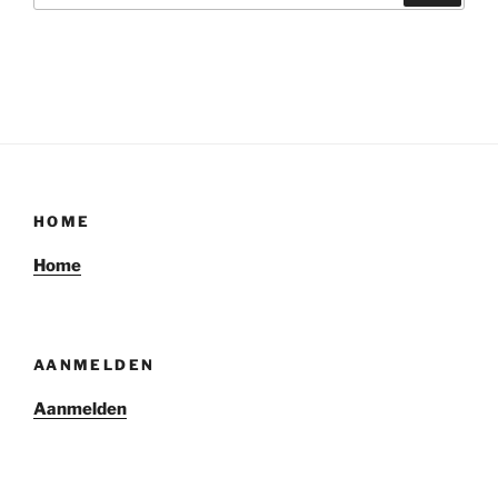
HOME
Home
AANMELDEN
Aanmelden