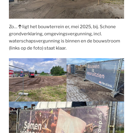
Zo…
ligt het bouwterrein er, mei 2025, bij. Schone
grondverklaring, omgevingsvergunning, incl.
waterschapsvergunning is binnen en de bouwstroom
(links op de foto) staat klaar.