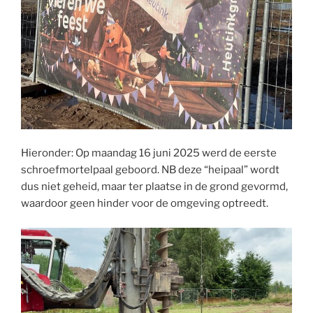
Hieronder: Op maandag 16 juni 2025 werd de eerste
schroefmortelpaal geboord. NB deze “heipaal” wordt
dus niet geheid, maar ter plaatse in de grond gevormd,
waardoor geen hinder voor de omgeving optreedt.