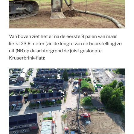
Van boven ziet het er na de eerste 9 palen van maar
liefst 23,6 meter (zie de lengte van de boorstelling) zo
uit (NB op de achtergrond de juist gesloopte
Kruserbrink-flat):