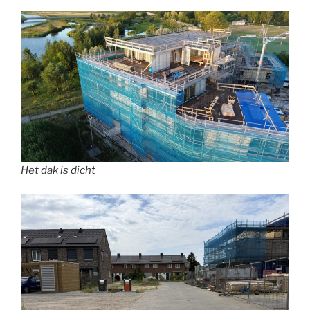
Het dak is dicht