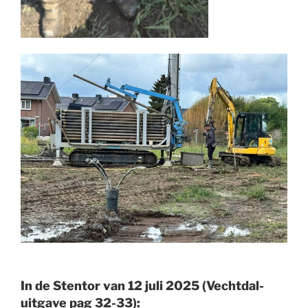
In de Stentor van 12 juli 2025 (Vechtdal-
uitgave pag 32-33):