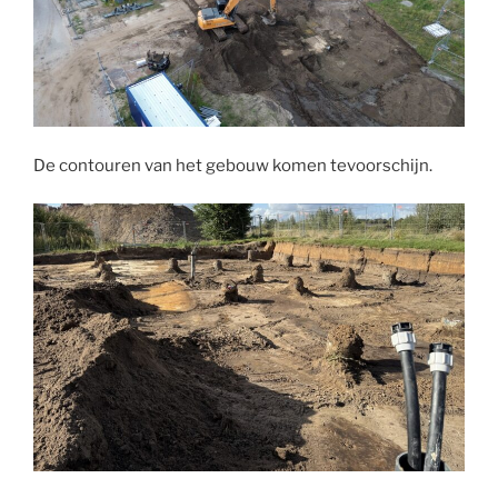
De contouren van het gebouw komen tevoorschijn.