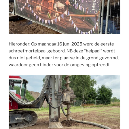
Hieronder: Op maandag 16 juni 2025 werd de eerste
schroefmortelpaal geboord. NB deze “heipaal” wordt
dus niet geheid, maar ter plaatse in de grond gevormd,
waardoor geen hinder voor de omgeving optreedt.