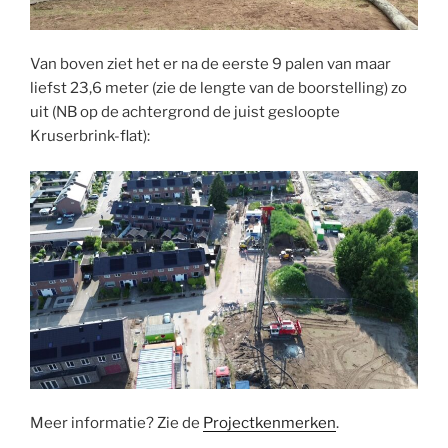
Van boven ziet het er na de eerste 9 palen van maar
liefst 23,6 meter (zie de lengte van de boorstelling) zo
uit (NB op de achtergrond de juist gesloopte
Kruserbrink-flat):
Meer informatie? Zie de
Projectkenmerken
.