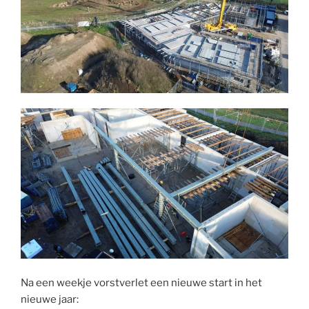
Na een weekje vorstverlet een nieuwe start in het
nieuwe jaar: