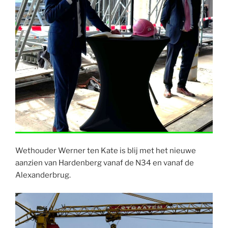
Wethouder Werner ten Kate is blij met het nieuwe
aanzien van Hardenberg vanaf de N34 en vanaf de
Alexanderbrug.