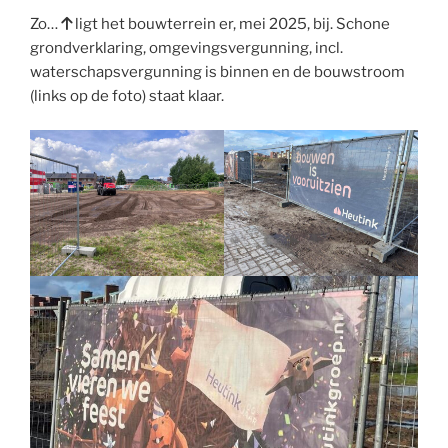
Zo…
ligt het bouwterrein er, mei 2025, bij. Schone
grondverklaring, omgevingsvergunning, incl.
waterschapsvergunning is binnen en de bouwstroom
(links op de foto) staat klaar.