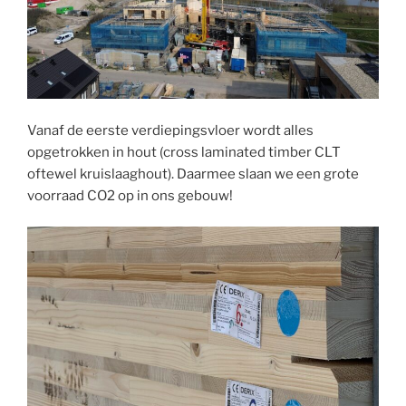
Vanaf de eerste verdiepingsvloer wordt alles
opgetrokken in hout (cross laminated timber CLT
oftewel kruislaaghout). Daarmee slaan we een grote
voorraad CO2 op in ons gebouw!