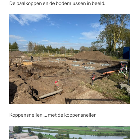
De paalkoppen en de bodemlussen in beeld.
Koppensnellen…. met de koppensneller