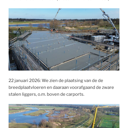
22 januari 2026: We zien de plaatsing van de de
breedplaatvloeren en daaraan voorafgaand de zware
stalen liggers, o.m. boven de carports.