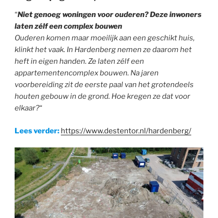
“
Niet genoeg woningen voor ouderen? Deze inwoners
laten zélf een complex bouwen
Ouderen komen maar moeilijk aan een geschikt huis,
klinkt het vaak. In Hardenberg nemen ze daarom het
heft in eigen handen. Ze laten zélf een
appartementencomplex bouwen. Na jaren
voorbereiding zit de eerste paal van het grotendeels
houten gebouw in de grond. Hoe kregen ze dat voor
elkaar?
“
Lees verder:
https://www.destentor.nl/hardenberg/