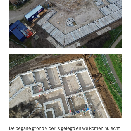
De begane grond vloer is gelegd en we komen nu echt