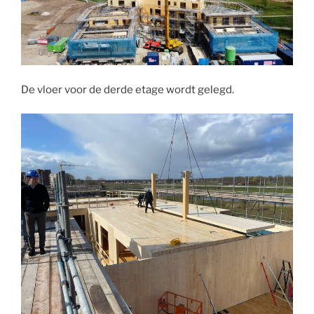
De vloer voor de derde etage wordt gelegd.