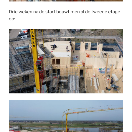
Drie weken na de start bouwt men al de tweede etage
op: