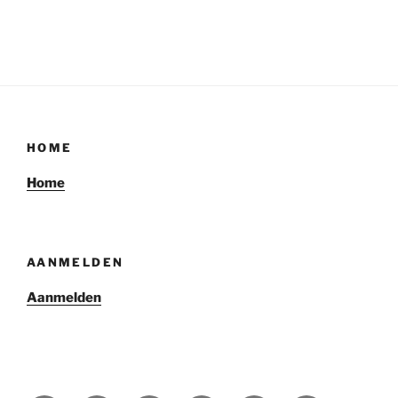
HOME
Home
AANMELDEN
Aanmelden