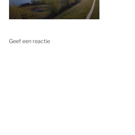
Geef een reactie