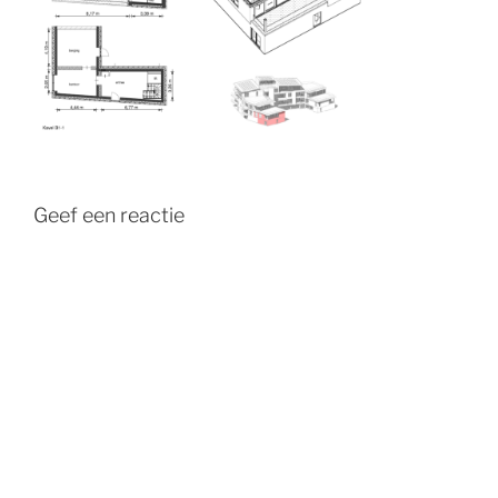
Geef een reactie