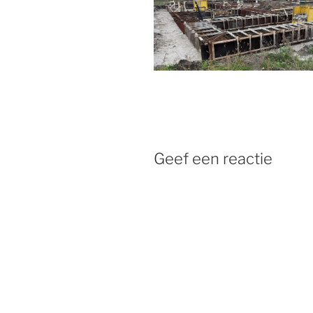
Geef een reactie