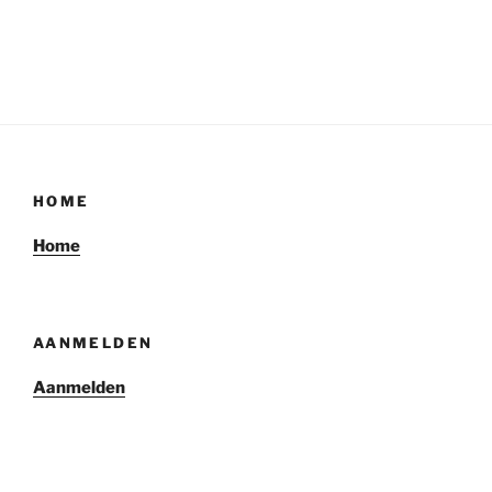
HOME
Home
AANMELDEN
Aanmelden